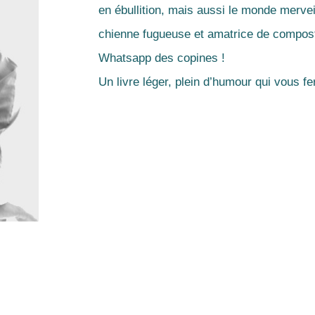
en ébullition, mais aussi le monde mervei
chienne fugueuse et amatrice de compos
Whatsapp des copines !
Un livre léger, plein d’humour qui vous fer