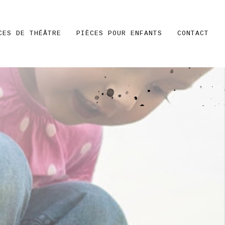
CES DE THÉÂTRE
PIÈCES POUR ENFANTS
CONTACT