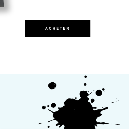
ACHETER