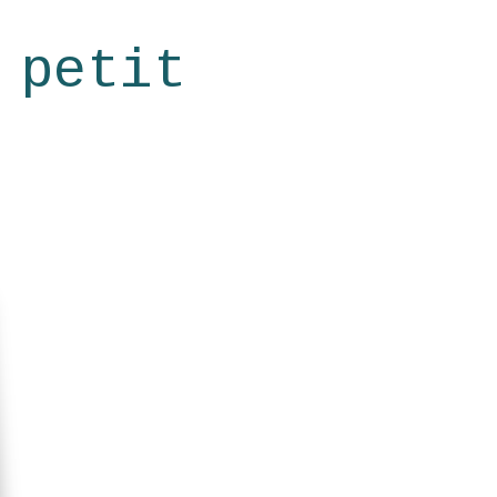
 petit