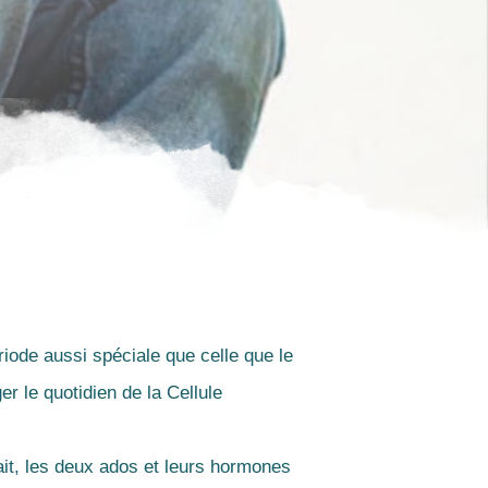
iode aussi spéciale que celle que le
r le quotidien de la Cellule
ait, les deux ados et leurs hormones