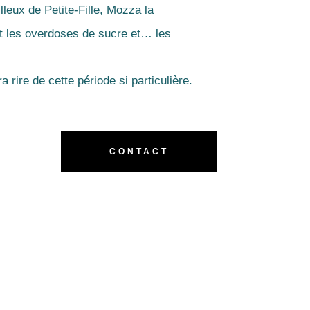
lleux de Petite-Fille, Mozza la
t les overdoses de sucre et… les
a rire de cette période si particulière.
CONTACT